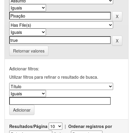
Retornar valores
Adicionar filtros:
Utilizar filtros para refinar o resultado de busca.
Resultados/Página
|
Ordenar registros por