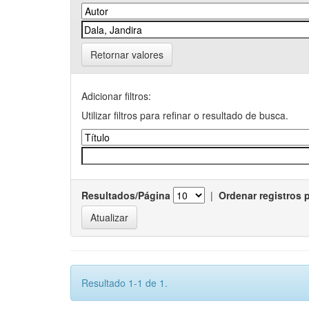
Retornar valores
Adicionar filtros:
Utilizar filtros para refinar o resultado de busca.
Resultados/Página
|
Ordenar registros 
Resultado 1-1 de 1.