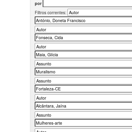
por
Filtros correntes: