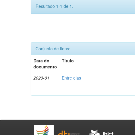
Resultado 1-1 de 1.
Conjunto de itens:
Data do
Título
documento
2023-01
Entre elas