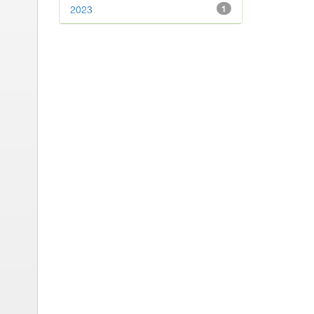
2023
1