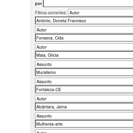
por
Filtros correntes: