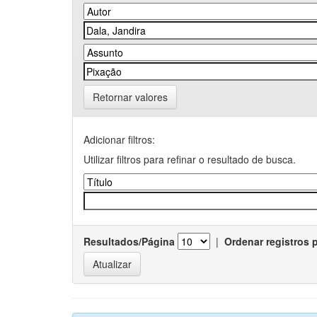
Retornar valores
Adicionar filtros:
Utilizar filtros para refinar o resultado de busca.
Resultados/Página
|
Ordenar registros 