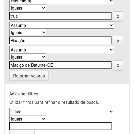
Retornar valores
Adicionar filtros:
Utilizar filtros para refinar o resultado de busca.