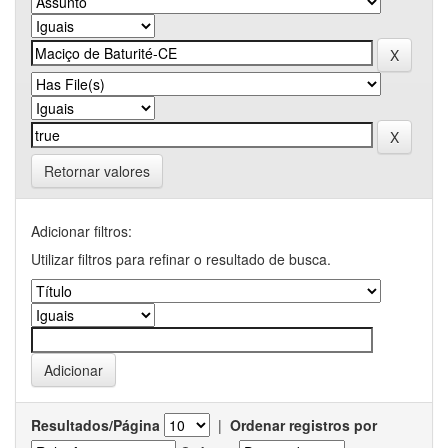
Retornar valores
Adicionar filtros:
Utilizar filtros para refinar o resultado de busca.
Resultados/Página
|
Ordenar registros por