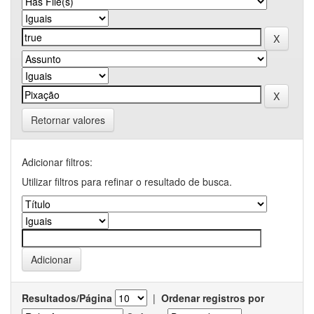
Retornar valores
Adicionar filtros:
Utilizar filtros para refinar o resultado de busca.
Resultados/Página
|
Ordenar registros por