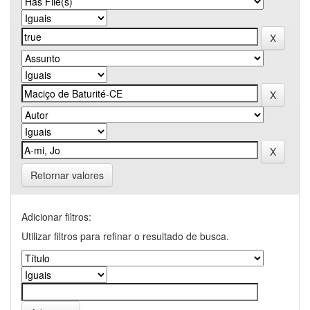
Retornar valores
Adicionar filtros:
Utilizar filtros para refinar o resultado de busca.