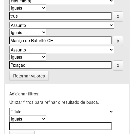
Retornar valores
Adicionar filtros:
Utilizar filtros para refinar o resultado de busca.