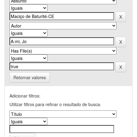
Retornar valores
Adicionar filtros:
Utilizar filtros para refinar o resultado de busca.