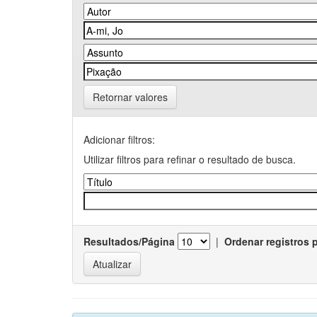
Retornar valores
Adicionar filtros:
Utilizar filtros para refinar o resultado de busca.
Resultados/Página
|
Ordenar registros 