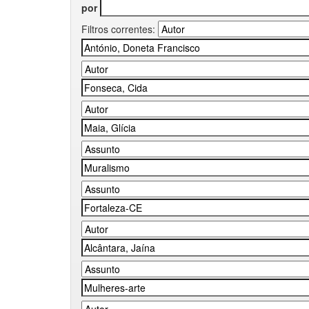
por
Filtros correntes: