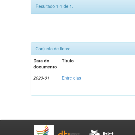
Resultado 1-1 de 1.
Conjunto de itens:
Data do
Título
documento
2023-01
Entre elas