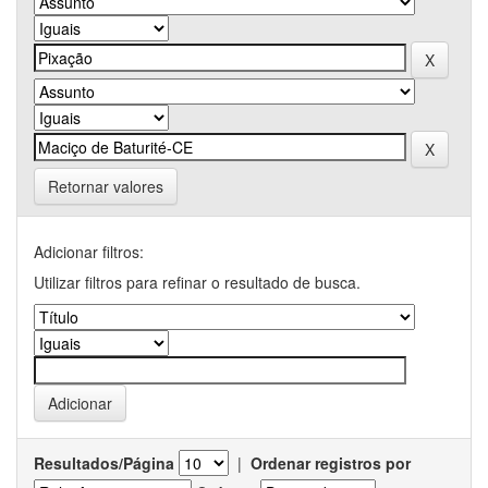
Retornar valores
Adicionar filtros:
Utilizar filtros para refinar o resultado de busca.
Resultados/Página
|
Ordenar registros por