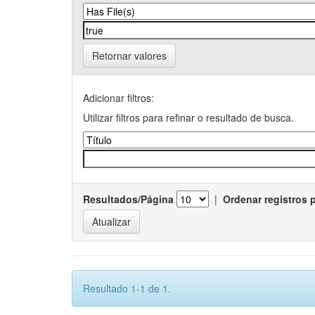
Retornar valores
Adicionar filtros:
Utilizar filtros para refinar o resultado de busca.
Resultados/Página
|
Ordenar registros 
Resultado 1-1 de 1.