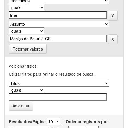
Retornar valores
Adicionar filtros:
Utilizar filtros para refinar o resultado de busca.
Resultados/Página
|
Ordenar registros por