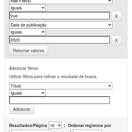
Retornar valores
Adicionar filtros:
Utilizar filtros para refinar o resultado de busca.
Resultados/Página
|
Ordenar registros por