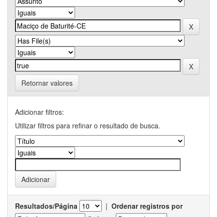
Retornar valores
Adicionar filtros:
Utilizar filtros para refinar o resultado de busca.
Resultados/Página
|
Ordenar registros por