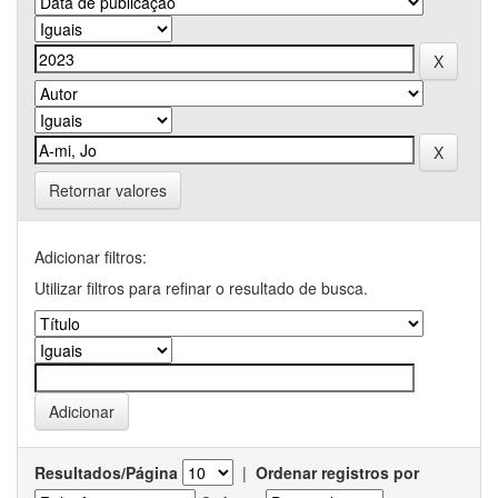
Retornar valores
Adicionar filtros:
Utilizar filtros para refinar o resultado de busca.
Resultados/Página
|
Ordenar registros por