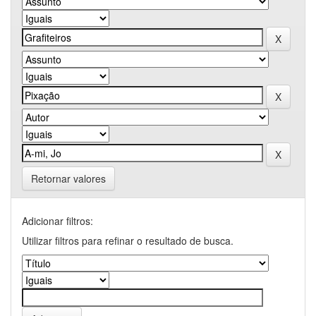
Retornar valores
Adicionar filtros:
Utilizar filtros para refinar o resultado de busca.