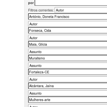
por
Filtros correntes: