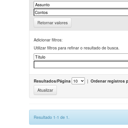
Retornar valores
Adicionar filtros:
Utilizar filtros para refinar o resultado de busca.
Resultados/Página
|
Ordenar registros 
Resultado 1-1 de 1.