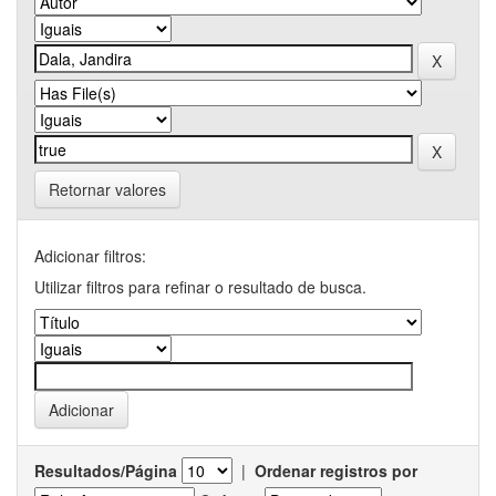
Retornar valores
Adicionar filtros:
Utilizar filtros para refinar o resultado de busca.
Resultados/Página
|
Ordenar registros por