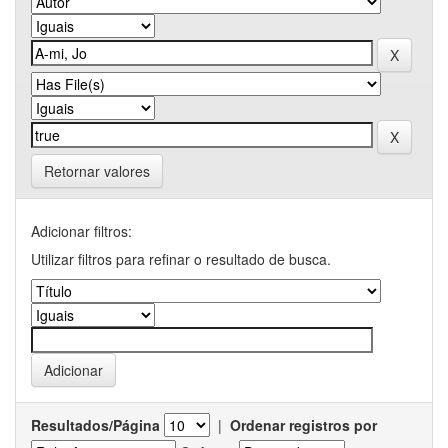
Retornar valores
Adicionar filtros:
Utilizar filtros para refinar o resultado de busca.
Resultados/Página
|
Ordenar registros por