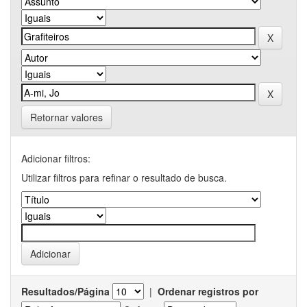
Retornar valores
Adicionar filtros:
Utilizar filtros para refinar o resultado de busca.
Resultados/Página
|
Ordenar registros por