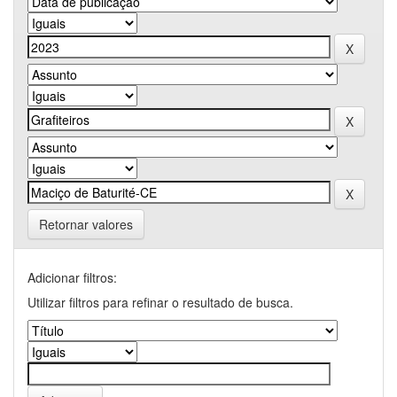
Retornar valores
Adicionar filtros:
Utilizar filtros para refinar o resultado de busca.