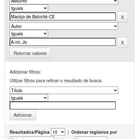
Retornar valores
Adicionar filtros:
Utilizar filtros para refinar o resultado de busca.
Resultados/Página
|
Ordenar registros por