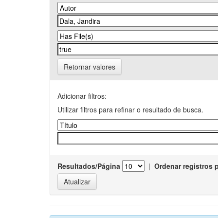
Retornar valores
Adicionar filtros:
Utilizar filtros para refinar o resultado de busca.
Resultados/Página
|
Ordenar registros 