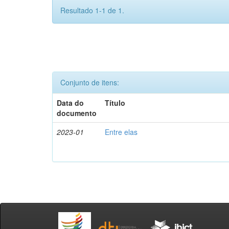
Resultado 1-1 de 1.
Conjunto de itens:
Data do
Título
documento
2023-01
Entre elas