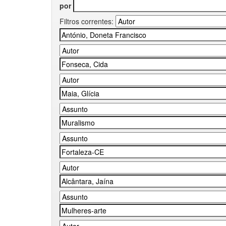
por
Filtros correntes: