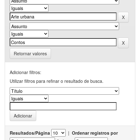
Retornar valores
Adicionar filtros:
Utilizar filtros para refinar o resultado de busca.
Resultados/Página
|
Ordenar registros por