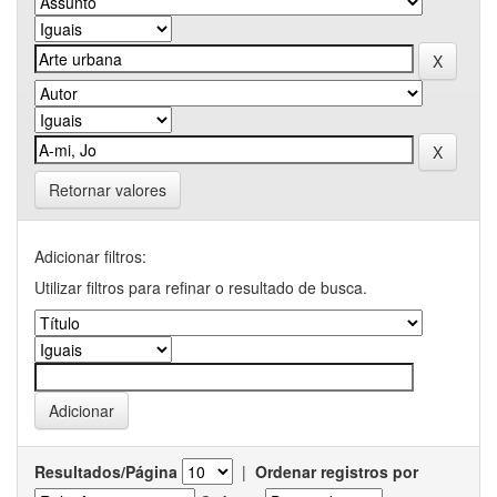
Retornar valores
Adicionar filtros:
Utilizar filtros para refinar o resultado de busca.
Resultados/Página
|
Ordenar registros por