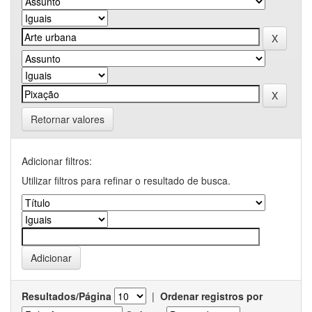
Retornar valores
Adicionar filtros:
Utilizar filtros para refinar o resultado de busca.
Resultados/Página
|
Ordenar registros por