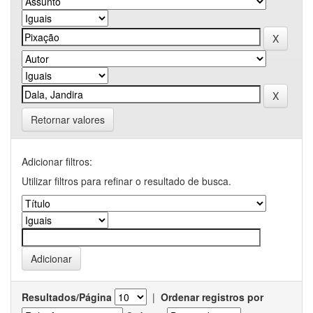
Retornar valores
Adicionar filtros:
Utilizar filtros para refinar o resultado de busca.
Resultados/Página
|
Ordenar registros por