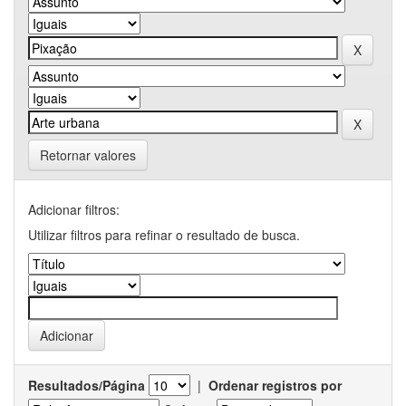
Retornar valores
Adicionar filtros:
Utilizar filtros para refinar o resultado de busca.
Resultados/Página
|
Ordenar registros por