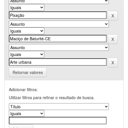
Retornar valores
Adicionar filtros:
Utilizar filtros para refinar o resultado de busca.