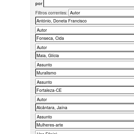
por
Filtros correntes: