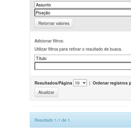
Retornar valores
Adicionar filtros:
Utilizar filtros para refinar o resultado de busca.
Resultados/Página
|
Ordenar registros 
Resultado 1-1 de 1.