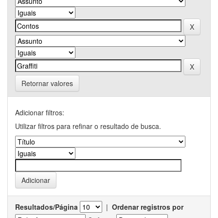
Retornar valores
Adicionar filtros:
Utilizar filtros para refinar o resultado de busca.
Resultados/Página
|
Ordenar registros por