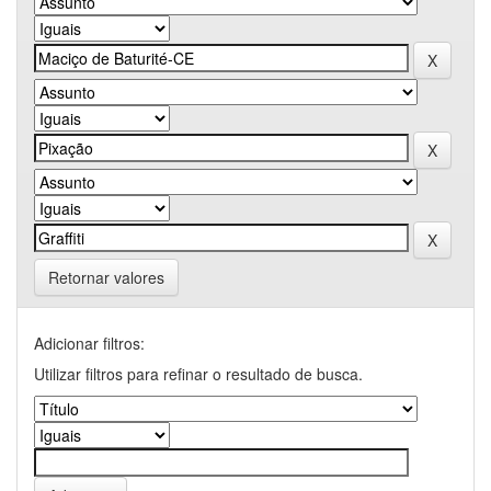
Retornar valores
Adicionar filtros:
Utilizar filtros para refinar o resultado de busca.