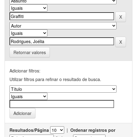
Retornar valores
Adicionar filtros:
Utilizar filtros para refinar o resultado de busca.
Resultados/Página
|
Ordenar registros por