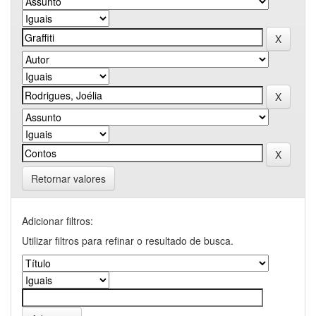
Retornar valores
Adicionar filtros:
Utilizar filtros para refinar o resultado de busca.