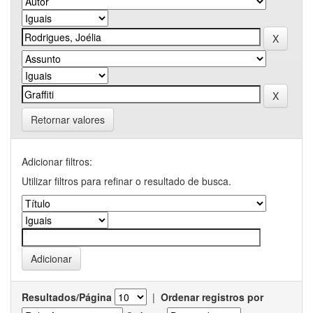
Retornar valores
Adicionar filtros:
Utilizar filtros para refinar o resultado de busca.
Resultados/Página
|
Ordenar registros por