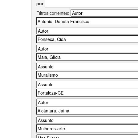
por
Filtros correntes: