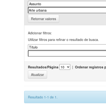
Retornar valores
Adicionar filtros:
Utilizar filtros para refinar o resultado de busca.
Resultados/Página
|
Ordenar registros 
Resultado 1-1 de 1.