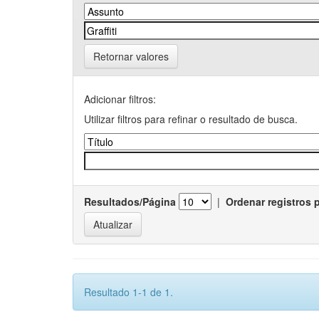
Retornar valores
Adicionar filtros:
Utilizar filtros para refinar o resultado de busca.
Resultados/Página
|
Ordenar registros 
Resultado 1-1 de 1.