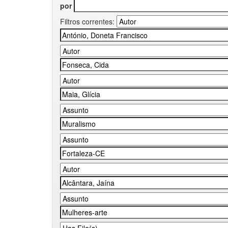
por
Filtros correntes: