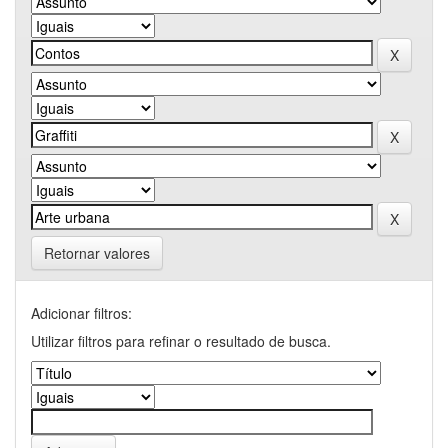
Retornar valores
Adicionar filtros:
Utilizar filtros para refinar o resultado de busca.