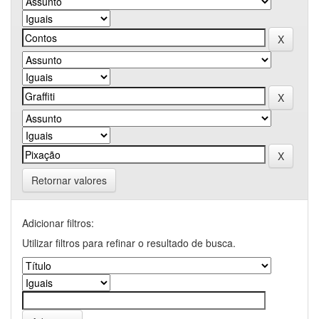
Retornar valores
Adicionar filtros:
Utilizar filtros para refinar o resultado de busca.