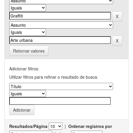
Retornar valores
Adicionar filtros:
Utilizar filtros para refinar o resultado de busca.
Resultados/Página
|
Ordenar registros por