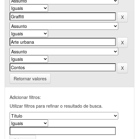
Retornar valores
Adicionar filtros:
Utilizar filtros para refinar o resultado de busca.