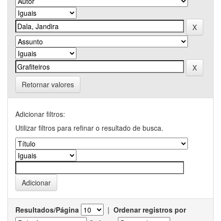
Retornar valores
Adicionar filtros:
Utilizar filtros para refinar o resultado de busca.
Resultados/Página
|
Ordenar registros por