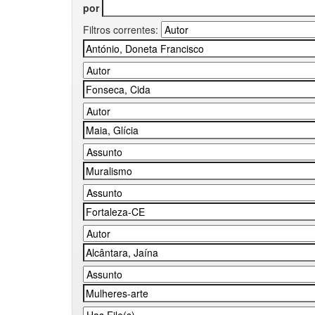
por
Filtros correntes: