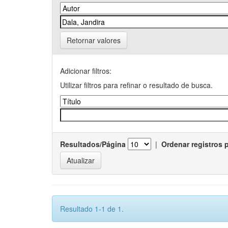
Retornar valores
Adicionar filtros:
Utilizar filtros para refinar o resultado de busca.
Resultados/Página
|
Ordenar registros 
Resultado 1-1 de 1.