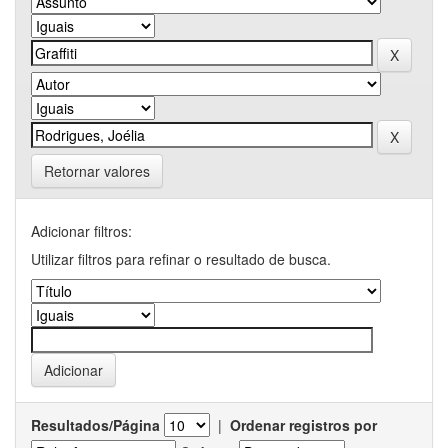
Retornar valores
Adicionar filtros:
Utilizar filtros para refinar o resultado de busca.
Resultados/Página
|
Ordenar registros por