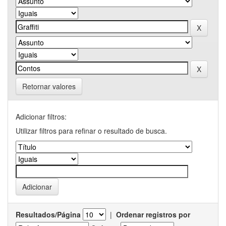
Retornar valores
Adicionar filtros:
Utilizar filtros para refinar o resultado de busca.
Resultados/Página
|
Ordenar registros por