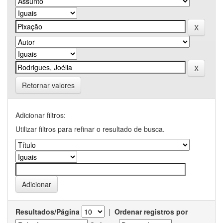
Retornar valores
Adicionar filtros:
Utilizar filtros para refinar o resultado de busca.
Resultados/Página
|
Ordenar registros por