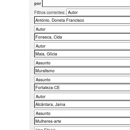
por
Filtros correntes: