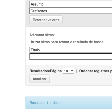
Retornar valores
Adicionar filtros:
Utilizar filtros para refinar o resultado de busca.
Resultados/Página
|
Ordenar registros 
Resultado 1-1 de 1.