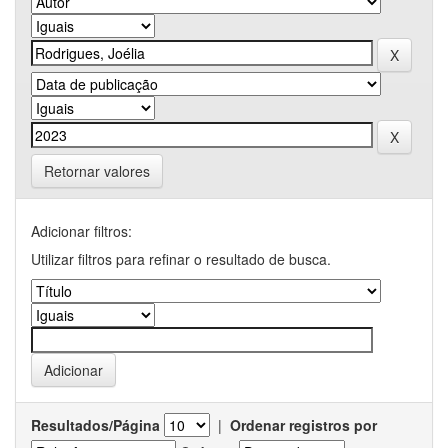
Retornar valores
Adicionar filtros:
Utilizar filtros para refinar o resultado de busca.
Resultados/Página
|
Ordenar registros por