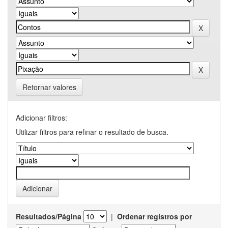
Retornar valores
Adicionar filtros:
Utilizar filtros para refinar o resultado de busca.
Resultados/Página
|
Ordenar registros por